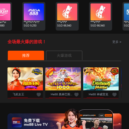
or
**g*l*A*r*b*t*
***e*l*t*
***e*l*t*
*R*d*t*n
SGD
9,250
SGD
66,940
SGD
66,940
SGD
67
全场最火爆的游戏！
更多
>
推荐
火爆游戏
飞机女王
Me88 奥林巴斯之门 1000
Me88 神威雷龙
M